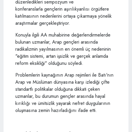
düzenledikleri sempozyum ve
konferanslarla gençlerin aşırılıkyanlısı örgütlere
katılmasının nedenlerini ortaya çıkarmaya yönelik
araştırmalar gerçekleştiriyor.
Konuyla ilgili AA muhabirine değerlendirmelerde
bulunan uzmanlar, Arap gençleri arasında
radikalizmin yayılmasının en önemli üç nedeninin
"eğitim sistemi, artan işsizlik ve gerçek anlamda
reform eksikliği" olduğunu söyledi.
Problemlerin kaynağının Arap rejimleri ile Batı'nın
Arap ve Müslüman dünyasına karşı izlediği çifte
standartlı politikalar olduğuna dikkati çeken
uzmanlar, bu durumun gençler arasında hayal
kırıklığı ve ümitsizlik yayarak nefret duygularının
oluşmasına zemin hazırladığını ifade etti.