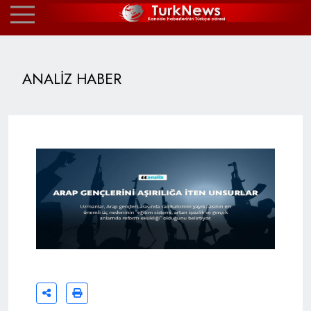
ANALİZ HABER