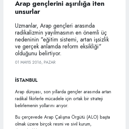
Arap gençlerini aşırılığa iten
unsurlar
Uzmanlar, Arap gençleri arasında
radikalizmin yayılmasının en önemli üç
nedeninin "eğitim sistemi, artan işsizlik
ve gerçek anlamda reform eksikliği"
olduğunu belirtiyor.
01 MAYIS 2016, PAZAR
İSTANBUL
Arap dünyası, son yıllarda gençler arasında artan
radikal fikirlerle mücadele için ortak bir strateji
belirlemenin yollarını arıyor.
Bu çerçevede Arap Çalışma Örgütü (ALO) başta
olmak üzere birçok resmi ve sivil kurum,