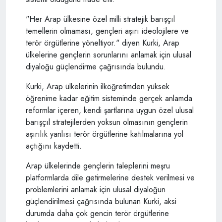
"Her Arap ülkesine özel milli stratejik barışçıl
temellerin olmaması, gençleri aşırı ideolojilere ve
terör örgütlerine yöneltiyor." diyen Kurki, Arap
ülkelerine gençlerin sorunlarını anlamak için ulusal
diyaloğu güçlendirme çağrısında bulundu.
Kurki, Arap ülkelerinin ilköğretimden yüksek
öğrenime kadar eğitim sisteminde gerçek anlamda
reformlar içeren, kendi şartlarına uygun özel ulusal
barışçıl stratejilerden yoksun olmasının gençlerin
aşırılık yanlısı terör örgütlerine katılmalarına yol
açtığını kaydetti.
Arap ülkelerinde gençlerin taleplerini meşru
platformlarda dile getirmelerine destek verilmesi ve
problemlerini anlamak için ulusal diyaloğun
güçlendirilmesi çağrısında bulunan Kurki, aksi
durumda daha çok gencin terör örgütlerine