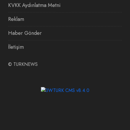
KVKK Aydınlatma Metni
Reklam
Haber Gönder
İletişim
©
TURKNEWS