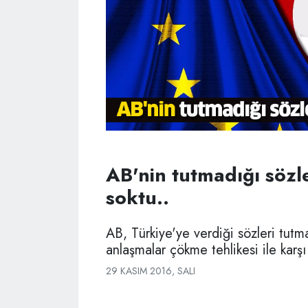
AB'nin tutmadığı sözle
soktu..
AB, Türkiye'ye verdiği sözleri tutm
anlaşmalar çökme tehlikesi ile karşı
29 KASIM 2016, SALI