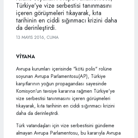
Türkiye'ye vize serbestisi tanınmasını
içeren görüşmeleri tıkayarak, kıta
tarihinin en ciddi sığınmacı krizini daha
da derinleştirdi.
13 MAYIS 2016, CUMA
VİYANA
Avrupa kurumları içerisinde "kötü polis" rolüne
soyunan Avrupa Parlamentosu(AP), Türkiye
karşıtlarının yoğun propagandası sayesinde
Komisyon'un tavsiye kararına rağmen Türkiye'ye
vize serbestisi tanınmasını içeren görüşmeleri
tıkayarak, kıta tarihinin en ciddi sığınmacı krizini
daha da derinleştirdi.
Türk vatandaşları için vize serbestisini gündeme
almayan Avrupa Parlamentosu, bu kararıyla Avrupa