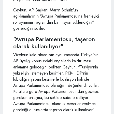
Ceyhun, AP Başkanı Martin Schulz'un
açıklamalarının "Avrupa Parlamentosu'na frenleyici
rol oynaması açısından bir misyon yüklendiğini"
gösterdiğini söyledi.
"Avrupa Parlamentosu, taşeron
olarak kullanılıyor"
Vizelerin kaldırılmasının aynı zamanda Türkiye'nin
AB üyeliği konusundaki engellerin kaldırılması
anlamına geleceğini belirten Ceyhun, "Türkiye'nin
yükselişini istemeyen kesimler, PKK-HDP'nin
lobiciliğini yapan kesimlerle koalisyon halinde
Avrupa Parlamentosu olanağını değerlendiriyorlar.
Kurallara göre Avrupa Parlamentosu'ndan geçmesi
gereken anlaşma, bu şekilde sabote ediliyor.
Avrupa Parlamentosu, olumsuz mesajlar verilmesi
gerektiği durumlarda taşeron olarak kullanılıyor"