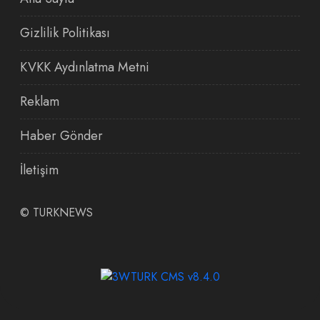
Gizlilik Politikası
KVKK Aydınlatma Metni
Reklam
Haber Gönder
İletişim
©
TURKNEWS