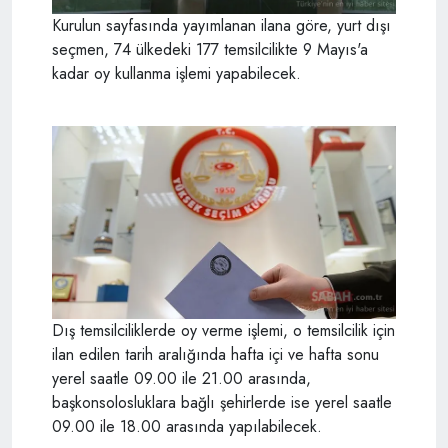
Kurulun sayfasında yayımlanan ilana göre, yurt dışı
seçmen, 74 ülkedeki 177 temsilcilikte 9 Mayıs'a
kadar oy kullanma işlemi yapabilecek.
Dış temsilciliklerde oy verme işlemi, o temsilcilik için
ilan edilen tarih aralığında hafta içi ve hafta sonu
yerel saatle 09.00 ile 21.00 arasında,
başkonsolosluklara bağlı şehirlerde ise yerel saatle
09.00 ile 18.00 arasında yapılabilecek.