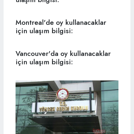
Montreal'de oy kullanacaklar
için ulaşım bilgisi:
Vancouver'da oy kullanacaklar
için ulaşım bilgisi: