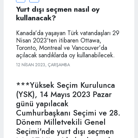
Yurt dışı seçmen nasıl oy
kullanacak?
Kanada'da yaşayan Türk vatandaşları 29
Nisan 2023'ten itibaren Ottawa,
Toronto, Montreal ve Vancouver'da
açılacak sandıklarda oy kullanabilecek.
12 NISAN 2023, ÇARŞAMBA
***Yüksek Seçim Kurulunca
(YSK), 14 Mayıs 2023 Pazar
günü yapılacak
Cumhurbaşkanı Seçimi ve 28.
Dönem Milletvekili Genel
Seçimi'nde yurt dışı seçmen