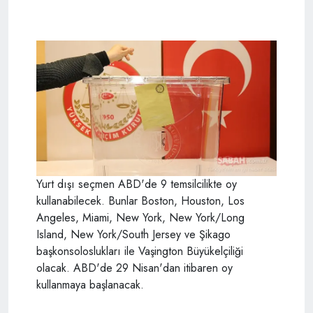
Yurt dışı seçmen ABD'de 9 temsilcilikte oy
kullanabilecek. Bunlar Boston, Houston, Los
Angeles, Miami, New York, New York/Long
Island, New York/South Jersey ve Şikago
başkonsoloslukları ile Vaşington Büyükelçiliği
olacak. ABD'de 29 Nisan'dan itibaren oy
kullanmaya başlanacak.