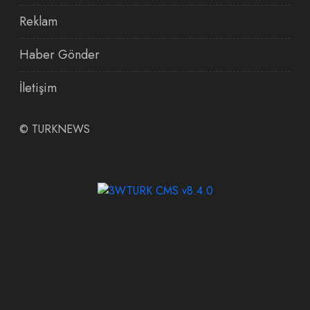
Reklam
Haber Gönder
İletişim
©
TURKNEWS