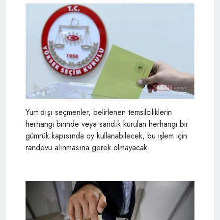
Yurt dışı seçmenler, belirlenen temsilciliklerin
herhangi birinde veya sandık kurulan herhangi bir
gümrük kapısında oy kullanabilecek, bu işlem için
randevu alınmasına gerek olmayacak.