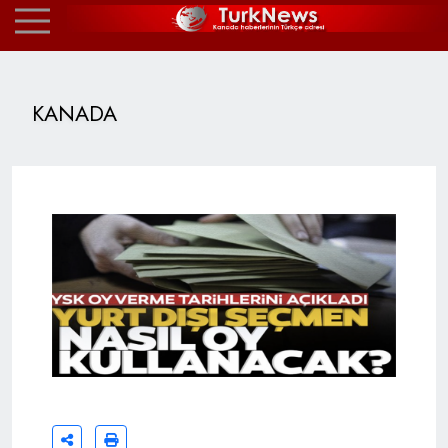
KANADA