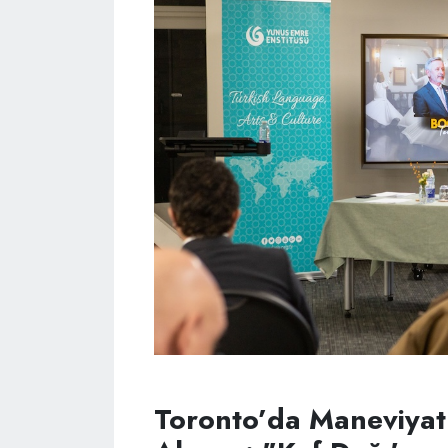
Toronto’da Maneviyat 