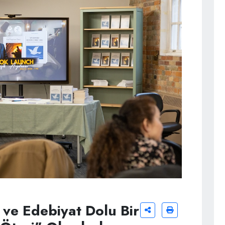
ve Edebiyat Dolu Bir