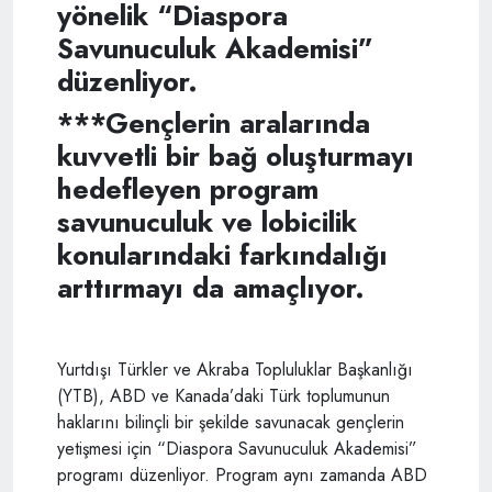
yönelik “Diaspora
Savunuculuk Akademisi”
düzenliyor.
***Gençlerin aralarında
kuvvetli bir bağ oluşturmayı
hedefleyen program
savunuculuk ve lobicilik
konularındaki farkındalığı
arttırmayı da amaçlıyor.
Yurtdışı Türkler ve Akraba Topluluklar Başkanlığı
(YTB), ABD ve Kanada’daki Türk toplumunun
haklarını bilinçli bir şekilde savunacak gençlerin
yetişmesi için “Diaspora Savunuculuk Akademisi”
programı düzenliyor. Program aynı zamanda ABD