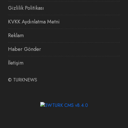
Gizlilik Politikası
KVKK Aydınlatma Metni
Reklam
Haber Gönder
İletişim
©
TURKNEWS