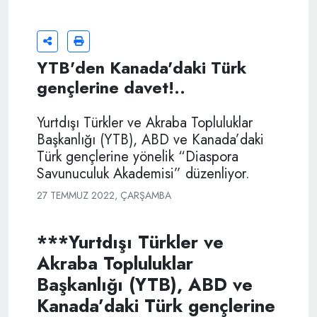
YTB'den Kanada'daki Türk
gençlerine davet!..
Yurtdışı Türkler ve Akraba Topluluklar
Başkanlığı (YTB), ABD ve Kanada’daki
Türk gençlerine yönelik “Diaspora
Savunuculuk Akademisi” düzenliyor.
27 TEMMUZ 2022, ÇARŞAMBA
***Yurtdışı Türkler ve
Akraba Topluluklar
Başkanlığı (YTB), ABD ve
Kanada’daki Türk gençlerine