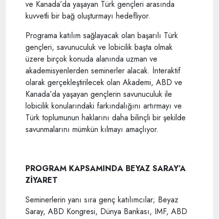
ve Kanada’da yaşayan Türk gençleri arasında
kuvvetli bir bağ oluşturmayı hedefliyor.
Programa katılım sağlayacak olan başarılı Türk
gençleri, savunuculuk ve lobicilik başta olmak
üzere birçok konuda alanında uzman ve
akademisyenlerden seminerler alacak. İnteraktif
olarak gerçekleştirilecek olan Akademi, ABD ve
Kanada’da yaşayan gençlerin savunuculuk ile
lobicilik konularındaki farkındalığını artırmayı ve
Türk toplumunun haklarını daha bilinçli bir şekilde
savunmalarını mümkün kılmayı amaçlıyor.
PROGRAM KAPSAMINDA BEYAZ SARAY’A
ZİYARET
Seminerlerin yanı sıra genç katılımcılar; Beyaz
Saray, ABD Kongresi, Dünya Bankası, IMF, ABD