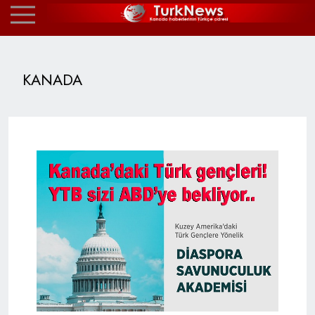
KANADA