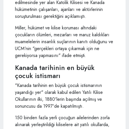
edilmesinde yer alan Katolik Kilisesi ve Kanada
hükümetinin çalışanları, ajanları ve aktörlerinin
soruşturulması gerektiğini açıklamıştı.
Miller, hükümet ve kilise koruması altındaki
çocukların ölümleri, mezarları ve maruz kaldıkları
muamelelerin insanlık suçlarının kanıtı olduğunu ve
UCM'nin "gerçekleri ortaya çıkarmak için ne
gerekiyorsa yapmasını" ifade etmişti.
Kanada tarihinin en büyük
çocuk istismarı
"Kanada tarihinin en büyük çocuk istismarının
yaşandığı yer" olarak kabul edilen Yatılı Kilise
Okullarının ilki, 1880'lerin başında açılmış ve
sonuncusu da 1997'de kapatılmıştı.
150 binden fazla yerli çocuğun ailelerinden zorla
alınarak yerleştirildiği kiliselere ait yatılı okullarda,