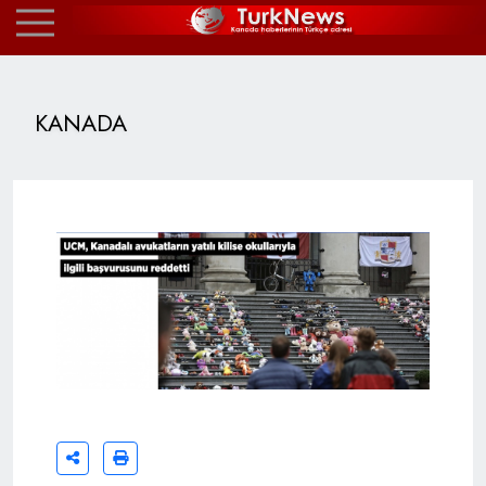
KANADA