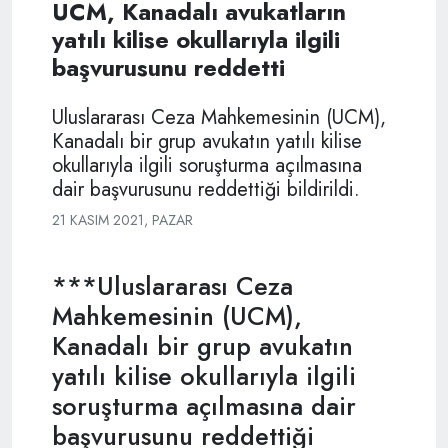
UCM, Kanadalı avukatların
yatılı kilise okullarıyla ilgili
başvurusunu reddetti
Uluslararası Ceza Mahkemesinin (UCM),
Kanadalı bir grup avukatın yatılı kilise
okullarıyla ilgili soruşturma açılmasına
dair başvurusunu reddettiği bildirildi.
21 KASIM 2021, PAZAR
***Uluslararası Ceza
Mahkemesinin (UCM),
Kanadalı bir grup avukatın
yatılı kilise okullarıyla ilgili
soruşturma açılmasına dair
başvurusunu reddettiği