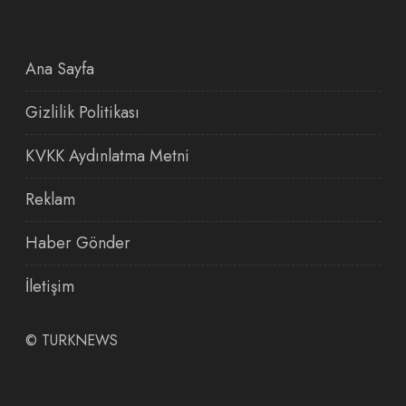
Ana Sayfa
Gizlilik Politikası
KVKK Aydınlatma Metni
Reklam
Haber Gönder
İletişim
©
TURKNEWS