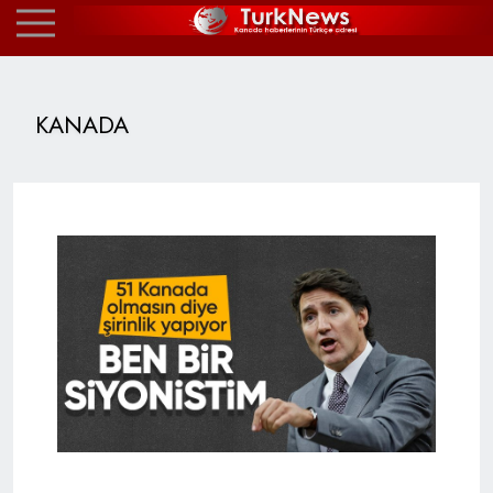
KANADA