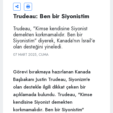
Trudeau: Ben bir Siyonistim
Trudeau, "Kimse kendisine Siyonist
demekten korkmamalıdır. Ben bir
Siyonistim" diyerek, Kanada'nın İsrail'e
olan desteğini yineledi.
07 MART 2025, CUMA
Görevi bırakmaya hazırlanan Kanada
Başbakanı Justin Trudeau, Siyonizm'e
olan destekle ilgili dikkat çeken bir
açıklamada bulundu. Trudeau, "Kimse
kendisine Siyonist demekten
korkmamalıdır. Ben bir Siyonistim"