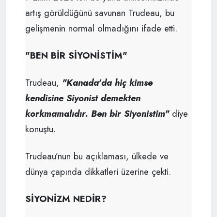
artış görüldüğünü savunan Trudeau, bu
gelişmenin normal olmadığını ifade etti.
"BEN BİR SİYONİSTİM"
Trudeau,
"Kanada'da hiç kimse
kendisine Siyonist demekten
korkmamalıdır. Ben bir Siyonistim"
diye
konuştu.
Trudeau’nun bu açıklaması, ülkede ve
dünya çapında dikkatleri üzerine çekti.
SİYONİZM NEDİR?