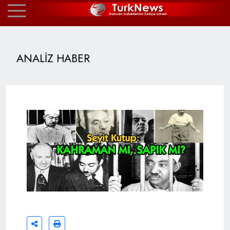
ANALİZ HABER