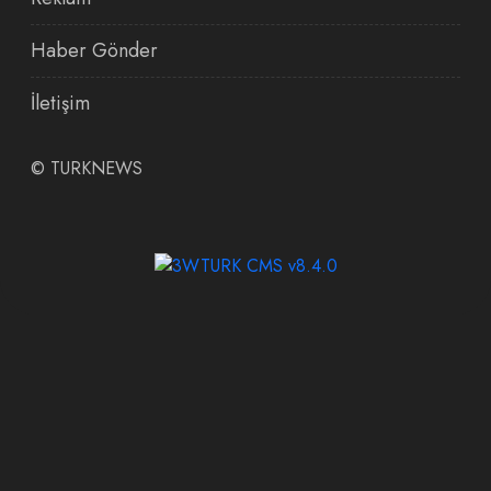
Haber Gönder
İletişim
©
TURKNEWS