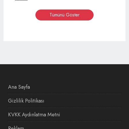
Tümünü Göster
Ana Sayfa
Gizlilik Politikası
KVKK Aydınlatma Metni
Reklam