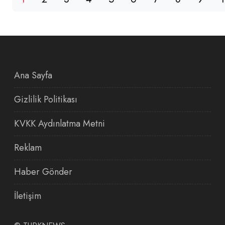
Ana Sayfa
Gizlilik Politikası
KVKK Aydınlatma Metni
Reklam
Haber Gönder
İletişim