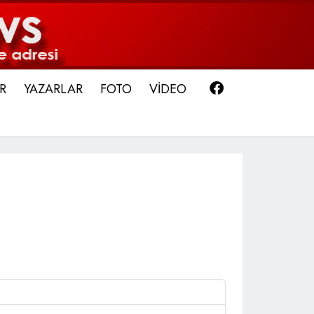
Facebook
R
YAZARLAR
FOTO
VİDEO