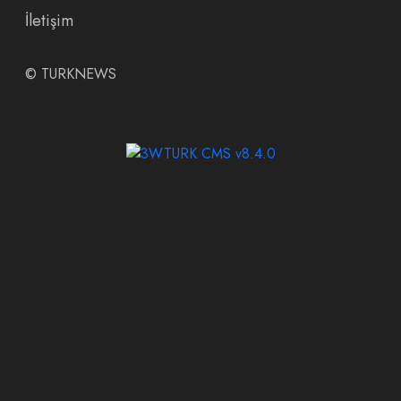
İletişim
©
TURKNEWS