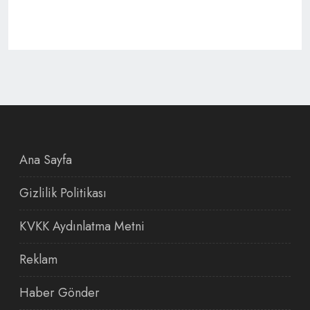
Ana Sayfa
Gizlilik Politikası
KVKK Aydınlatma Metni
Reklam
Haber Gönder