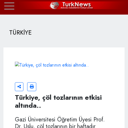
TÜRKİYE
Türkiye, çöl tozlarının etkisi
altında..
Gazi Üniversitesi Öğretim Üyesi Prof.
Dr. Uslu, çöl tozlarının bir haftadır