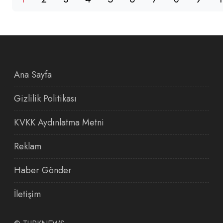
Ana Sayfa
Gizlilik Politikası
KVKK Aydınlatma Metni
Reklam
Haber Gönder
İletişim