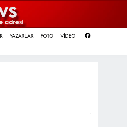
Facebook
R
YAZARLAR
FOTO
VİDEO