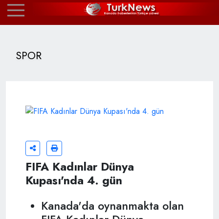
SPOR
FIFA Kadınlar Dünya
Kupası'nda 4. gün
Kanada'da oynanmakta olan