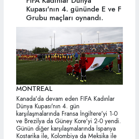
FIFA Kadınlar Dünya
Kupası'nın 4. gününde E ve F
Grubu maçları oynandı.
MONTREAL
Kanada'da devam eden FIFA Kadınlar
Dünya Kupası'nın 4. gün
karşılaşmalarında Fransa İngiltere'yi 1-0
ve Brezilya da Güney Kore'yi 2-0 yendi.
Günün diğer karşılaşmalarında İspanya
Kostarika ile, Kolombiya da Meksika ile