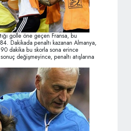
tığı golle öne geçen Fransa, bu
. 84. Dakikada penaltı kazanan Almanya,
. 90 dakika bu skorla sona erince
 sonuç değişmeyince, penaltı atışlarına