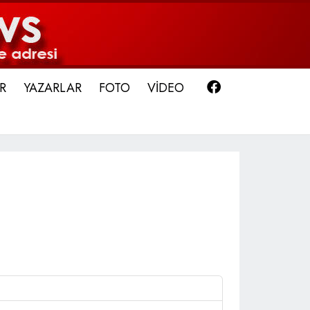
Facebook
R
YAZARLAR
FOTO
VİDEO