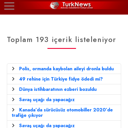
Toplam 193 içerik listeleniyor
Polis, ormanda kaybolan aileyi dronla buldu
49 rehine için Türkiye fidye ödedi mi?
Dünya istihbaratının ezberi bozuldu
Savaş uçağı da yapacağız
Kanada’da sürücüsüz otomobiller 2020’de
trafiğe çıkıyor
Savaş uçağı da yapacağız