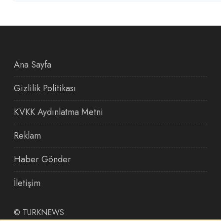
Ana Sayfa
Gizlilik Politikası
KVKK Aydınlatma Metni
Reklam
Haber Gönder
İletişim
©
TURKNEWS