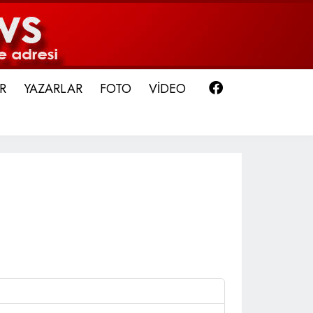
Facebook
R
YAZARLAR
FOTO
VİDEO