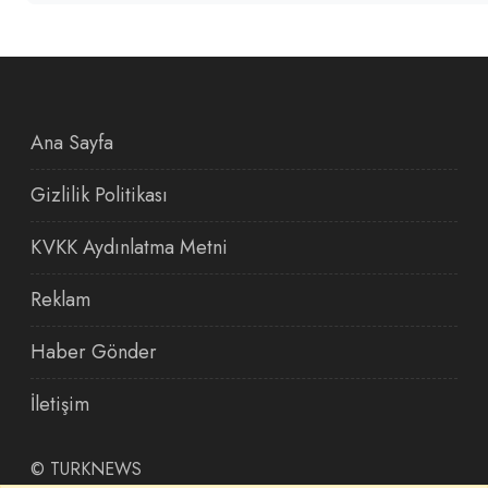
Ana Sayfa
Gizlilik Politikası
KVKK Aydınlatma Metni
Reklam
Haber Gönder
İletişim
©
TURKNEWS