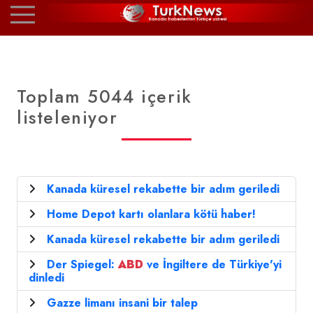
Toplam 5044 içerik
listeleniyor
Kanada küresel rekabette bir adım geriledi
Home Depot kartı olanlara kötü haber!
Kanada küresel rekabette bir adım geriledi
Der Spiegel:
ABD
ve İngiltere de Türkiye'yi
dinledi
Gazze limanı insani bir talep