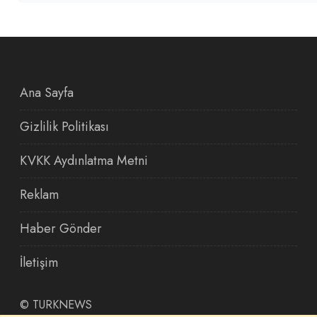
Ana Sayfa
Gizlilik Politikası
KVKK Aydınlatma Metni
Reklam
Haber Gönder
İletişim
©
TURKNEWS