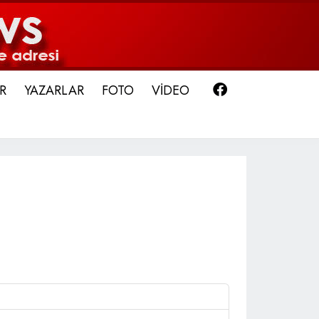
Facebook
R
YAZARLAR
FOTO
VİDEO