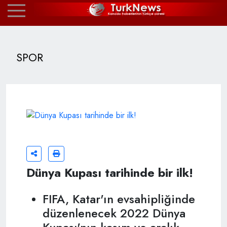
SPOR
Dünya Kupası tarihinde bir ilk!
FIFA, Katar'ın evsahipliğinde
düzenlenecek 2022 Dünya