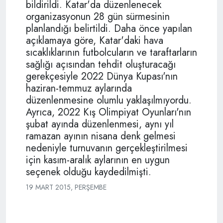
bildirildi. Katar'da düzenlenecek
organizasyonun 28 gün sürmesinin
planlandığı belirtildi.
Daha önce yapılan
açıklamaya göre, Katar'daki hava
sıcaklıklarının futbolcuların ve taraftarların
sağlığı açısından tehdit oluşturacağı
gerekçesiyle 2022 Dünya Kupası'nın
haziran-temmuz aylarında
düzenlenmesine olumlu yaklaşılmıyordu.
Ayrıca, 2022 Kış Olimpiyat Oyunları'nın
şubat ayında düzenlenmesi, aynı yıl
ramazan ayının nisana denk gelmesi
nedeniyle turnuvanın gerçekleştirilmesi
için kasım-aralık aylarının en uygun
seçenek olduğu kaydedilmişti.
19 MART 2015, PERŞEMBE