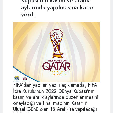
Kupası'nın kasım ve aralık
aylarında yapılmasına karar
verdi.
FIFA'dan yapılan yazılı açıklamada, FIFA
İcra Kurulu'nun 2022 Dünya Kupası'nın
kasım ve aralık aylarında düzenlenmesini
onayladığı ve final maçının Katar'ın
Ulusal Günü olan 18 Aralık'ta yapılacağı