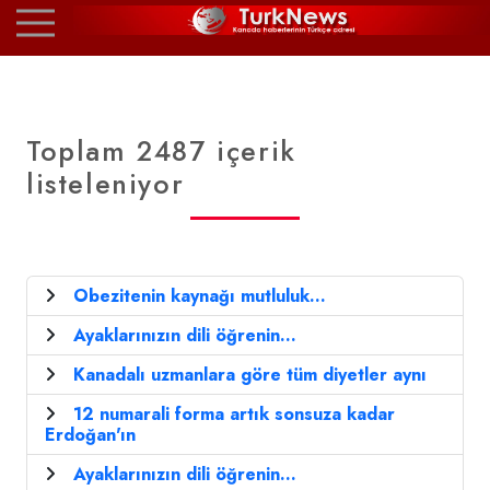
Toplam 2487 içerik
listeleniyor
Obezitenin kaynağı mutluluk...
Ayaklarınızın dili öğrenin...
Kanadalı uzmanlara göre tüm diyetler aynı
12 numarali forma artık sonsuza kadar
Erdoğan'ın
Ayaklarınızın dili öğrenin...