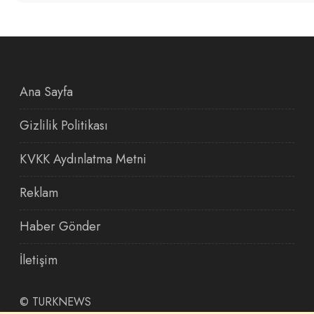
Ana Sayfa
Gizlilik Politikası
KVKK Aydınlatma Metni
Reklam
Haber Gönder
İletişim
©
TURKNEWS