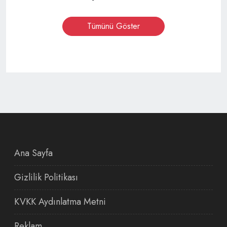
Tümünü Göster
Ana Sayfa
Gizlilik Politikası
KVKK Aydınlatma Metni
Reklam