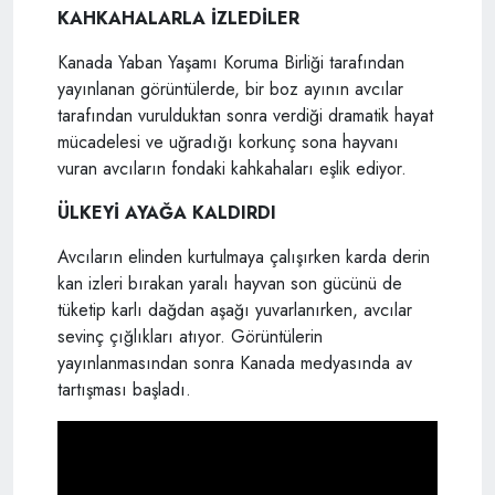
KAHKAHALARLA İZLEDİLER
Kanada Yaban Yaşamı Koruma Birliği tarafından
yayınlanan görüntülerde, bir boz ayının avcılar
tarafından vurulduktan sonra verdiği dramatik hayat
mücadelesi ve uğradığı korkunç sona hayvanı
vuran avcıların fondaki kahkahaları eşlik ediyor.
ÜLKEYİ AYAĞA KALDIRDI
Avcıların elinden kurtulmaya çalışırken karda derin
kan izleri bırakan yaralı hayvan son gücünü de
tüketip karlı dağdan aşağı yuvarlanırken, avcılar
sevinç çığlıkları atıyor. Görüntülerin
yayınlanmasından sonra Kanada medyasında av
tartışması başladı.