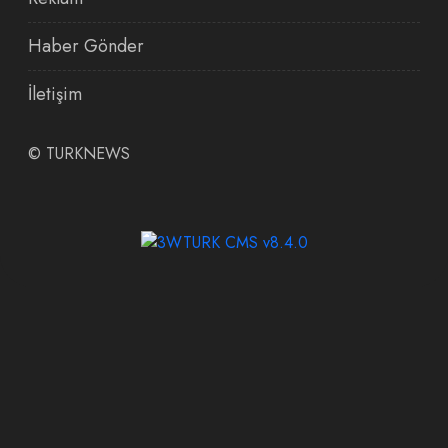
Haber Gönder
İletişim
©
TURKNEWS