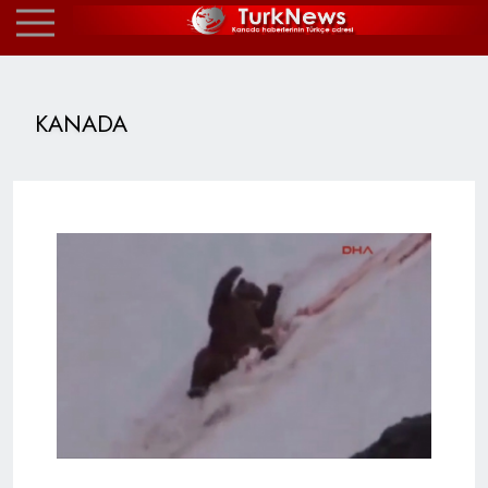
KANADA