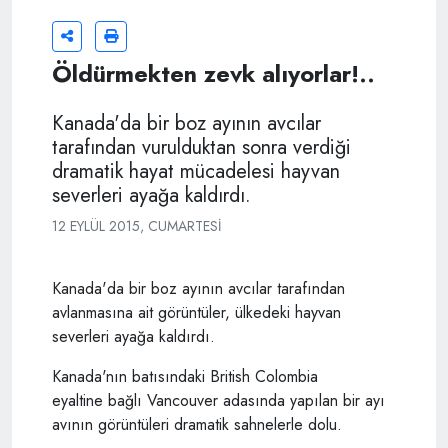
Öldürmekten zevk alıyorlar!..
Kanada'da bir boz ayının avcılar
tarafından vurulduktan sonra verdiği
dramatik hayat mücadelesi hayvan
severleri ayağa kaldırdı.
12 EYLÜL 2015, CUMARTESI
Kanada'da bir boz ayının avcılar tarafından
avlanmasına ait görüntüler, ülkedeki hayvan
severleri ayağa kaldırdı.
Kanada'nın batısındaki British Colombia
eyaltine bağlı Vancouver adasında yapılan bir ayı
avının görüntüleri dramatik sahnelerle dolu.