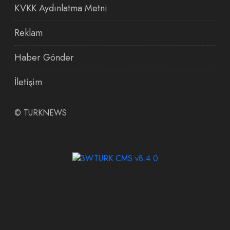
KVKK Aydınlatma Metni
Reklam
Haber Gönder
İletişim
©
TURKNEWS