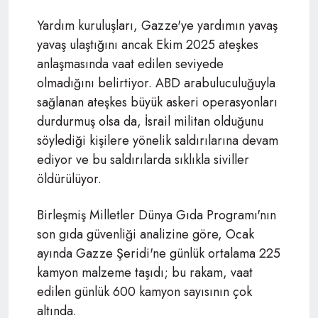
Yardım kuruluşları, Gazze'ye yardımın yavaş
yavaş ulaştığını ancak Ekim 2025 ateşkes
anlaşmasında vaat edilen seviyede
olmadığını belirtiyor. ABD arabuluculuğuyla
sağlanan ateşkes büyük askeri operasyonları
durdurmuş olsa da, İsrail militan olduğunu
söylediği kişilere yönelik saldırılarına devam
ediyor ve bu saldırılarda sıklıkla siviller
öldürülüyor.
Birleşmiş Milletler Dünya Gıda Programı'nın
son gıda güvenliği analizine göre, Ocak
ayında Gazze Şeridi'ne günlük ortalama 225
kamyon malzeme taşıdı; bu rakam, vaat
edilen günlük 600 kamyon sayısının çok
altında.