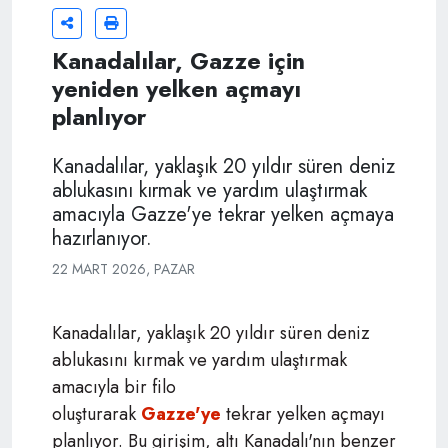
Kanadalılar, Gazze için
yeniden yelken açmayı
planlıyor
Kanadalılar, yaklaşık 20 yıldır süren deniz
ablukasını kırmak ve yardım ulaştırmak
amacıyla Gazze'ye tekrar yelken açmaya
hazırlanıyor.
22 MART 2026, PAZAR
Kanadalılar, yaklaşık 20 yıldır süren deniz
ablukasını kırmak ve yardım ulaştırmak
amacıyla bir filo
oluşturarak
Gazze'ye
tekrar yelken açmayı
planlıyor. Bu girişim, altı Kanadalı'nın benzer