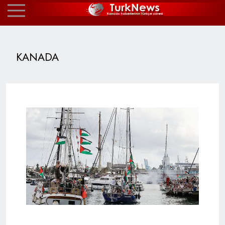
KANADA