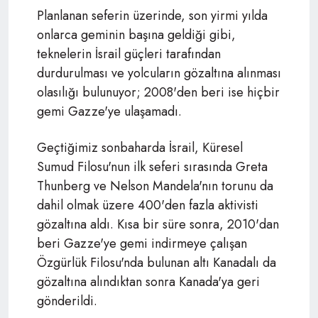
Planlanan seferin üzerinde, son yirmi yılda
onlarca geminin başına geldiği gibi,
teknelerin İsrail güçleri tarafından
durdurulması ve yolcuların gözaltına alınması
olasılığı bulunuyor; 2008'den beri ise hiçbir
gemi Gazze'ye ulaşamadı.
Geçtiğimiz sonbaharda İsrail, Küresel
Sumud Filosu'nun ilk seferi sırasında Greta
Thunberg ve Nelson Mandela'nın torunu da
dahil olmak üzere 400'den fazla aktivisti
gözaltına aldı. Kısa bir süre sonra, 2010'dan
beri Gazze'ye gemi indirmeye çalışan
Özgürlük Filosu'nda bulunan altı Kanadalı da
gözaltına alındıktan sonra Kanada'ya geri
gönderildi.