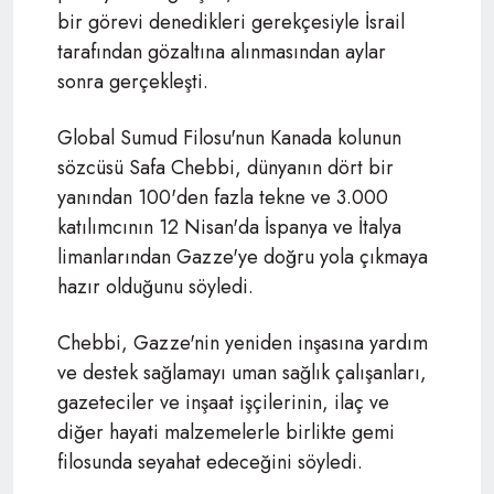
bir görevi denedikleri gerekçesiyle İsrail
tarafından gözaltına alınmasından aylar
sonra gerçekleşti.
Global Sumud Filosu'nun Kanada kolunun
sözcüsü Safa Chebbi, dünyanın dört bir
yanından 100'den fazla tekne ve 3.000
katılımcının 12 Nisan'da İspanya ve İtalya
limanlarından Gazze'ye doğru yola çıkmaya
hazır olduğunu söyledi.
Chebbi
, Gazze'nin yeniden inşasına yardım
ve destek sağlamayı uman sağlık çalışanları,
gazeteciler ve inşaat işçilerinin, ilaç ve
diğer hayati malzemelerle birlikte gemi
filosunda seyahat edeceğini söyledi.