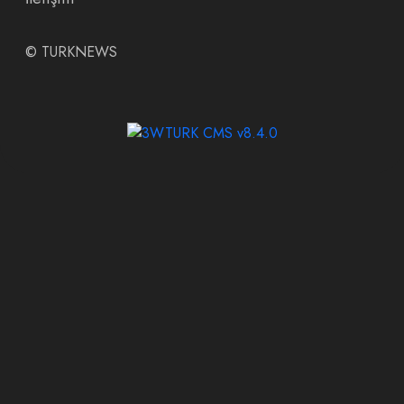
©
TURKNEWS