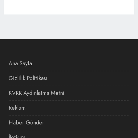
Ana Sayfa
Gizlilik Politikası
KVKK Aydınlatma Metni
Reklam
Haber Gönder
İletişim