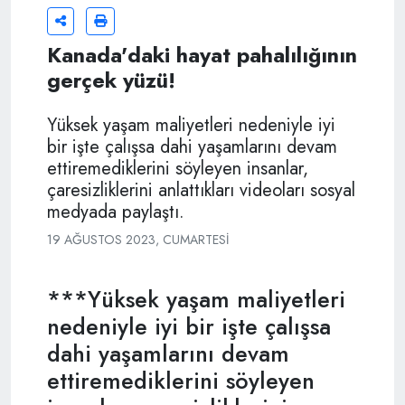
Kanada'daki hayat pahalılığının
gerçek yüzü!
Yüksek yaşam maliyetleri nedeniyle iyi
bir işte çalışsa dahi yaşamlarını devam
ettiremediklerini söyleyen insanlar,
çaresizliklerini anlattıkları videoları sosyal
medyada paylaştı.
19 AĞUSTOS 2023, CUMARTESI
***Yüksek yaşam maliyetleri
nedeniyle iyi bir işte çalışsa
dahi yaşamlarını devam
ettiremediklerini söyleyen