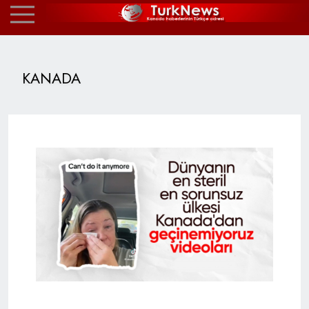
KANADA