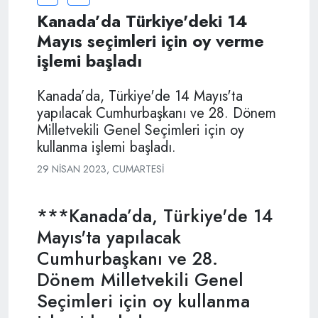
Kanada’da Türkiye'deki 14
Mayıs seçimleri için oy verme
işlemi başladı
Kanada’da, Türkiye'de ‪14 Mayıs'ta
yapılacak Cumhurbaşkanı ve 28. Dönem
Milletvekili Genel Seçimleri için oy
kullanma işlemi başladı.
29 NISAN 2023, CUMARTESI
***Kanada’da, Türkiye'de ‪14
Mayıs'ta yapılacak
Cumhurbaşkanı ve 28.
Dönem Milletvekili Genel
Seçimleri için oy kullanma