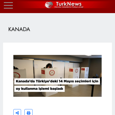
KANADA