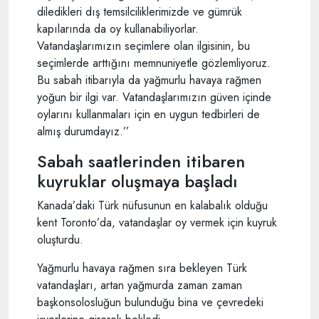
diledikleri dış temsilciliklerimizde ve gümrük
kapılarında da oy kullanabiliyorlar.
Vatandaşlarımızın seçimlere olan ilgisinin, bu
seçimlerde arttığını memnuniyetle gözlemliyoruz.
Bu sabah itibarıyla da yağmurlu havaya rağmen
yoğun bir ilgi var. Vatandaşlarımızın güven içinde
oylarını kullanmaları için en uygun tedbirleri de
almış durumdayız.’’
Sabah saatlerinden itibaren
kuyruklar oluşmaya başladı
Kanada’daki Türk nüfusunun en kalabalık olduğu
kent Toronto’da, vatandaşlar oy vermek için kuyruk
oluşturdu.
Yağmurlu havaya rağmen sıra bekleyen Türk
vatandaşları, artan yağmurda zaman zaman
başkonsolosluğun bulunduğu bina ve çevredeki