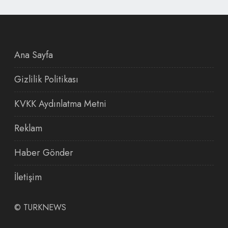
Ana Sayfa
Gizlilik Politikası
KVKK Aydınlatma Metni
Reklam
Haber Gönder
İletişim
©
TURKNEWS