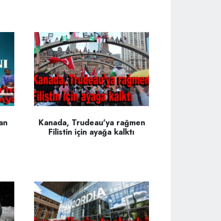
an
Kanada, Trudeau'ya rağmen
Filistin için ayağa kalktı