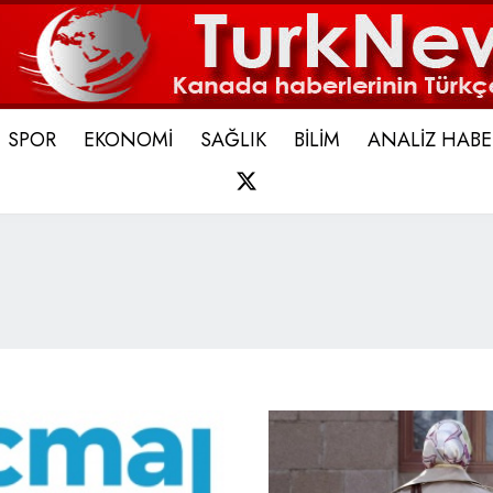
SPOR
EKONOMİ
SAĞLIK
BİLİM
ANALİZ HABE
X