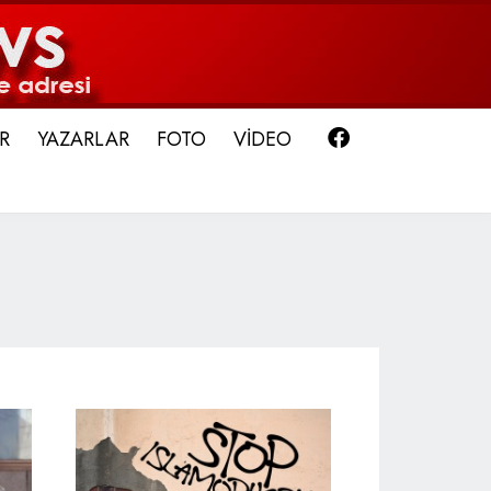
Facebook
R
YAZARLAR
FOTO
VİDEO