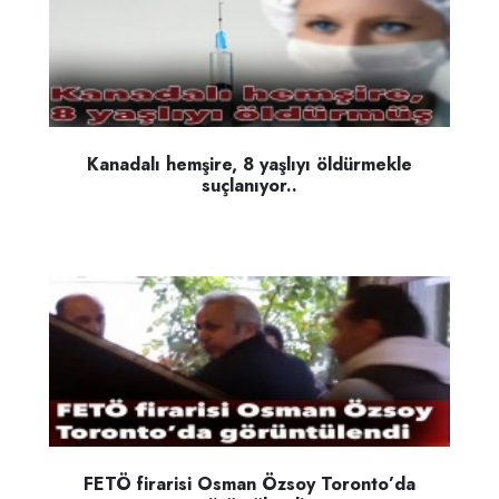
Kanadalı hemşire, 8 yaşlıyı öldürmekle
suçlanıyor..
FETÖ firarisi Osman Özsoy Toronto’da