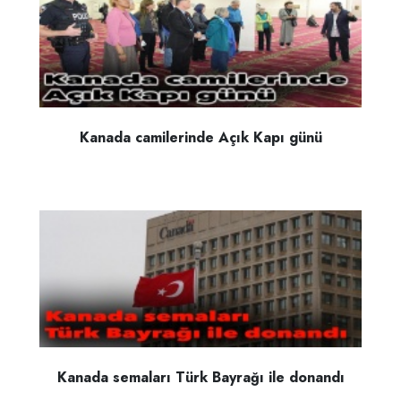
Kanada camilerinde Açık Kapı günü
Kanada semaları Türk Bayrağı ile donandı