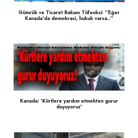
Gümrük ve Ticaret Bakanı Tüfenkci: ''Eğer
Kanada'da demokrasi, hukuk varsa..''
Kanada: 'Kürtlere yardım etmekten gurur
duyuyoruz'