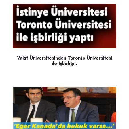
Vakıf Üniversitesinden Toronto Üniversitesi
ile İşbirliği..