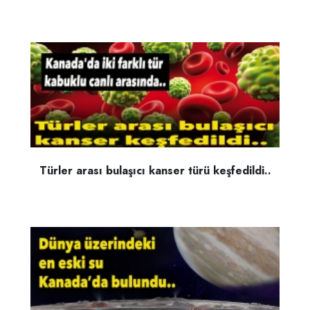
Türler arası bulaşıcı kanser türü keşfedildi..