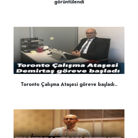
görüntülendi
Toronto Çalışma Ataşesi göreve başladı..