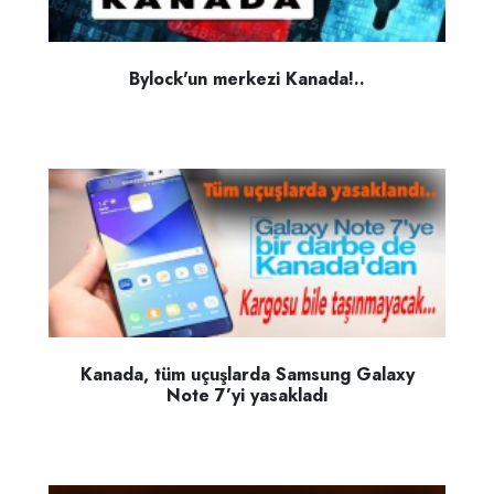
Bylock'un merkezi Kanada!..
Kanada, tüm uçuşlarda Samsung Galaxy
Note 7’yi yasakladı