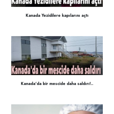
Kanada Yezidilere kapılarını açtı
Kanada'da bir mescide daha saldırı!..