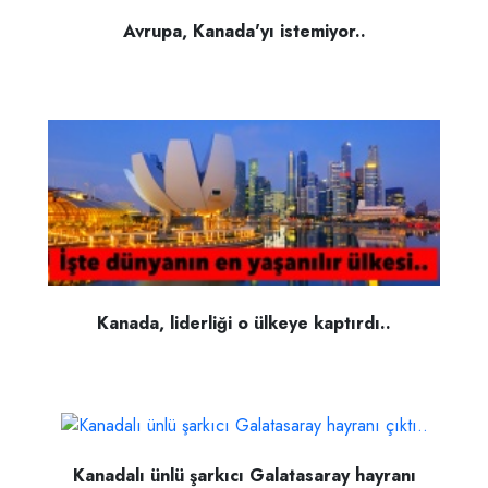
Avrupa, Kanada'yı istemiyor..
Kanada, liderliği o ülkeye kaptırdı..
Kanadalı ünlü şarkıcı Galatasaray hayranı