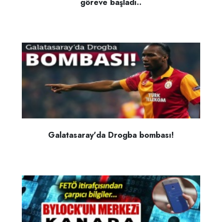
göreve başladı..
Galatasaray'da Drogba bombası!