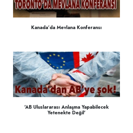
Kanada’da Mevlana Konferansı
'AB Uluslararası Anlaşma Yapabilecek
Yetenekte Değil'