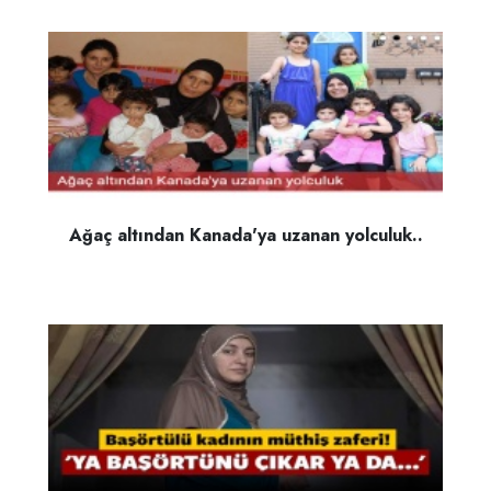
Ağaç altından Kanada'ya uzanan yolculuk..