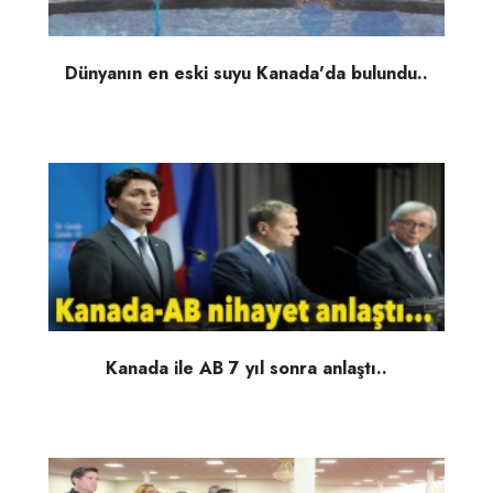
Dünyanın en eski suyu Kanada'da bulundu..
Kanada ile AB 7 yıl sonra anlaştı..