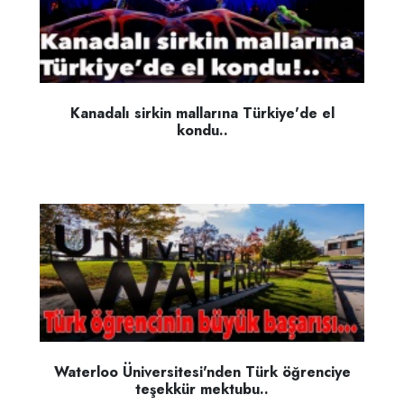
Kanadalı sirkin mallarına Türkiye'de el
kondu..
Waterloo Üniversitesi'nden Türk öğrenciye
teşekkür mektubu..