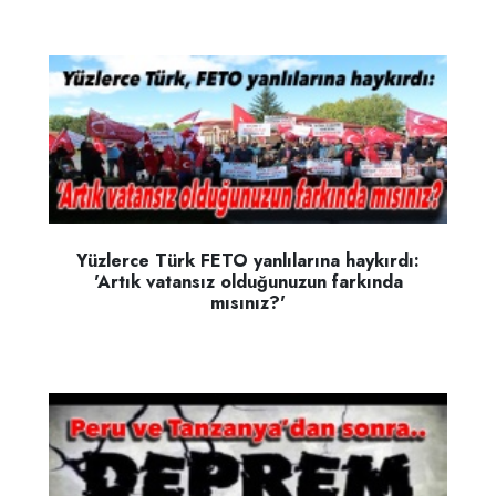
Yüzlerce Türk FETO yanlılarına haykırdı:
'Artık vatansız olduğunuzun farkında
mısınız?'