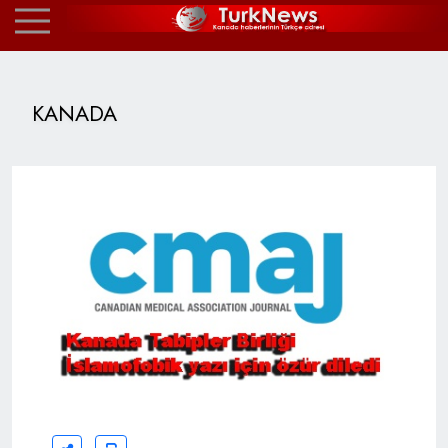
KANADA