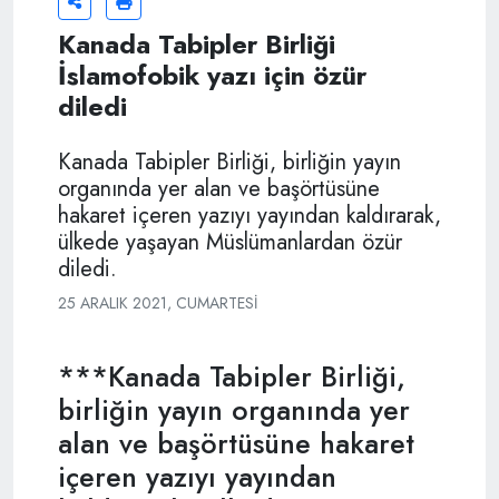
Kanada Tabipler Birliği
İslamofobik yazı için özür
diledi
Kanada Tabipler Birliği, birliğin yayın
organında yer alan ve başörtüsüne
hakaret içeren yazıyı yayından kaldırarak,
ülkede yaşayan Müslümanlardan özür
diledi.
25 ARALIK 2021, CUMARTESI
***Kanada Tabipler Birliği,
birliğin yayın organında yer
alan ve başörtüsüne hakaret
içeren yazıyı yayından