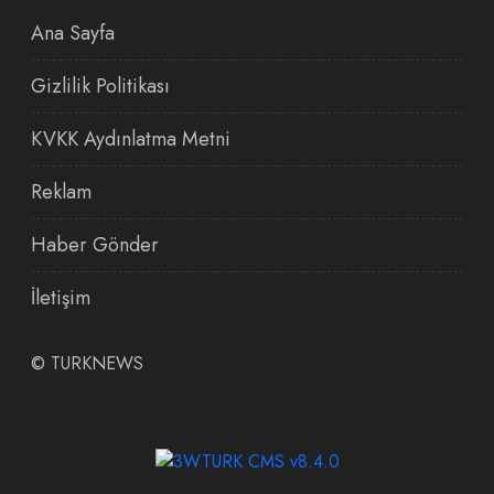
Ana Sayfa
Gizlilik Politikası
KVKK Aydınlatma Metni
Reklam
Haber Gönder
İletişim
©
TURKNEWS