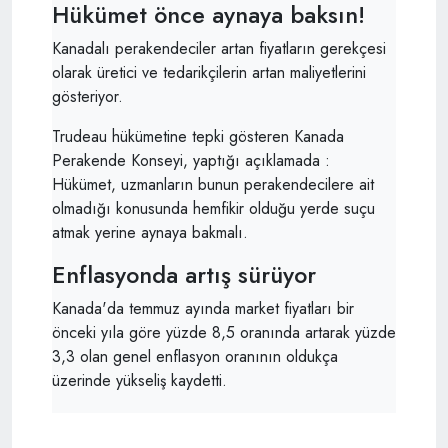
Hükümet önce aynaya baksın!
Kanadalı perakendeciler artan fiyatların gerekçesi
olarak üretici ve tedarikçilerin artan maliyetlerini
gösteriyor.
Trudeau hükümetine tepki gösteren Kanada
Perakende Konseyi, yaptığı açıklamada :
Hükümet, uzmanların bunun perakendecilere ait
olmadığı konusunda hemfikir olduğu yerde suçu
atmak yerine aynaya bakmalı.
Enflasyonda artış sürüyor
Kanada'da temmuz ayında market fiyatları bir
önceki yıla göre yüzde 8,5 oranında artarak yüzde
3,3 olan genel enflasyon oranının oldukça
üzerinde yükseliş kaydetti.