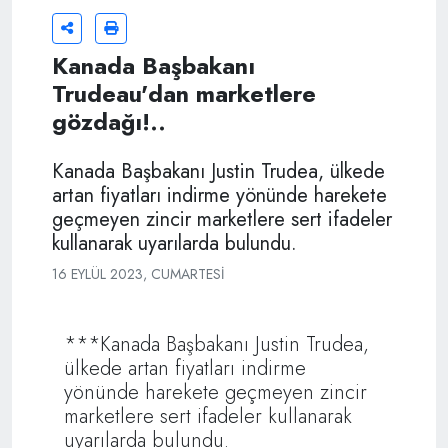
Kanada Başbakanı
Trudeau'dan marketlere
gözdağı!..
Kanada Başbakanı Justin Trudea, ülkede
artan fiyatları indirme yönünde harekete
geçmeyen zincir marketlere sert ifadeler
kullanarak uyarılarda bulundu.
16 EYLÜL 2023, CUMARTESI
***Kanada Başbakanı Justin Trudea,
ülkede artan fiyatları indirme
yönünde harekete geçmeyen zincir
marketlere sert ifadeler kullanarak
uyarılarda bulundu.