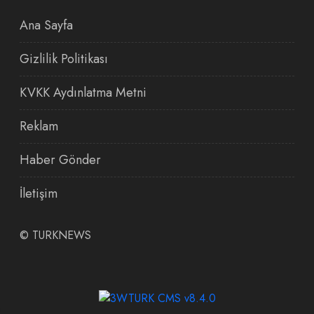
Ana Sayfa
Gizlilik Politikası
KVKK Aydınlatma Metni
Reklam
Haber Gönder
İletişim
©
TURKNEWS