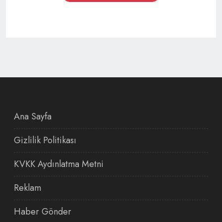
Ana Sayfa
Gizlilik Politikası
KVKK Aydınlatma Metni
Reklam
Haber Gönder