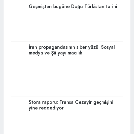
Geçmişten bugüne Doğu Türkistan tarihi
İran propagandasının siber yüzü: Sosyal
medya ve Şii yayılmacılık
Stora raporu: Fransa Cezayir geçmişini
yine reddediyor