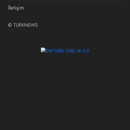
İletişim
©
TURKNEWS