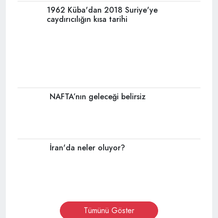
1962 Küba'dan 2018 Suriye'ye
caydırıcılığın kısa tarihi
NAFTA’nın geleceği belirsiz
İran'da neler oluyor?
Tümünü Göster