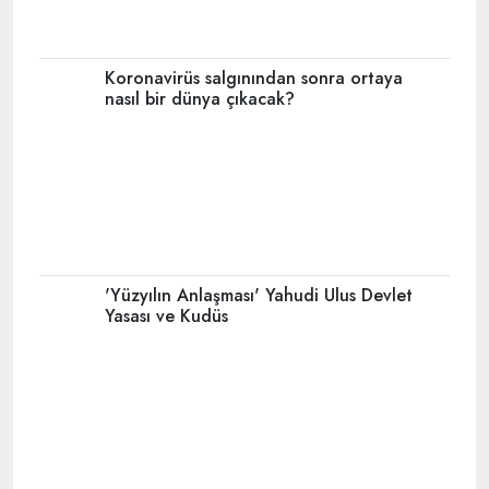
Koronavirüs salgınından sonra ortaya
nasıl bir dünya çıkacak?
'Yüzyılın Anlaşması' Yahudi Ulus Devlet
Yasası ve Kudüs