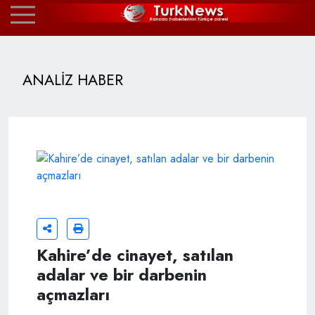
ANALİZ HABER
Kahire’de cinayet, satılan
adalar ve bir darbenin
açmazları