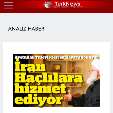
ANALİZ HABER