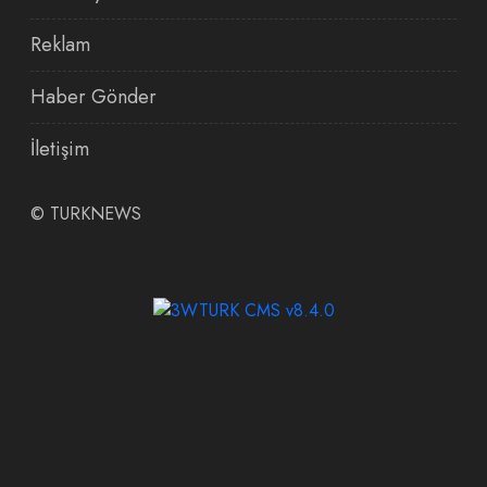
Reklam
Haber Gönder
İletişim
©
TURKNEWS