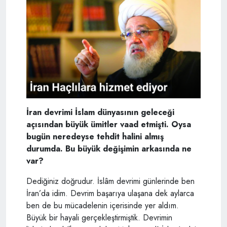
İran devrimi İslam dünyasının geleceği
açısından büyük ümitler vaad etmişti. Oysa
bugün neredeyse tehdit halini almış
durumda. Bu büyük değişimin arkasında ne
var?
Dediğiniz doğrudur. İslâm devrimi günlerinde ben
İran’da idim. Devrim başarıya ulaşana dek aylarca
ben de bu mücadelenin içerisinde yer aldım.
Büyük bir hayali gerçekleştirmiştik. Devrimin