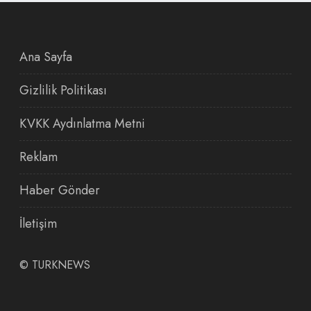
Ana Sayfa
Gizlilik Politikası
KVKK Aydınlatma Metni
Reklam
Haber Gönder
İletişim
©
TURKNEWS