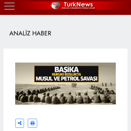
ANALİZ HABER