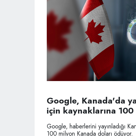
Google, Kanada'da ya
için kaynaklarına 100
Google, haberlerini yayınladığı Kana
100 milyon Kanada doları ödüyor.