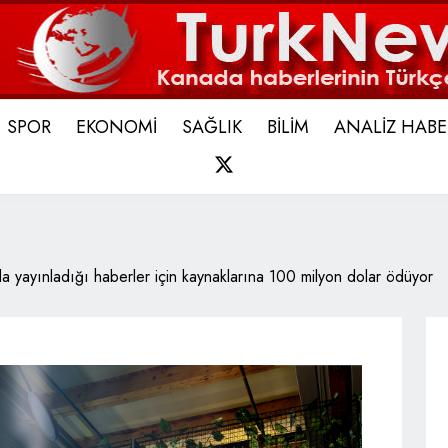
SPOR
EKONOMİ
SAĞLIK
BİLİM
ANALİZ HABE
X
 yayınladığı haberler için kaynaklarına 100 milyon dolar ödüyor