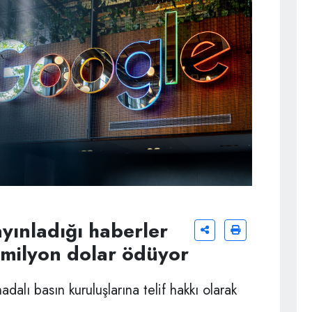
yınladığı haberler
 milyon dolar ödüyor
dalı basın kuruluşlarına telif hakkı olarak