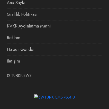
Ana Sayfa
Gizlilik Politikası
KVKK Aydınlatma Metni
Reklam
Haber Gönder
İletişim
©
TURKNEWS