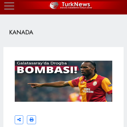
KANADA