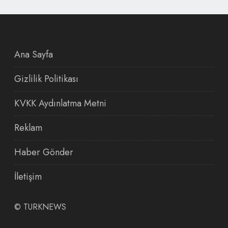
Ana Sayfa
Gizlilik Politikası
KVKK Aydınlatma Metni
Reklam
Haber Gönder
İletişim
©
TURKNEWS