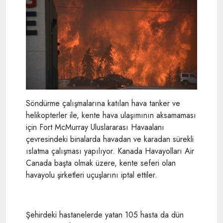
Söndürme çalışmalarına katılan hava tanker ve
helikopterler ile, kente hava ulaşımının aksamaması
için Fort McMurray Uluslararası Havaalanı
çevresindeki binalarda havadan ve karadan sürekli
ıslatma çalışması yapılıyor. Kanada Havayolları Air
Canada başta olmak üzere, kente seferi olan
havayolu şirketleri uçuşlarını iptal ettiler.
Şehirdeki hastanelerde yatan 105 hasta da dün