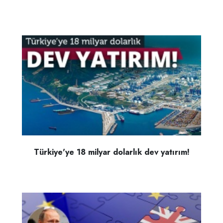
Türkiye'ye 18 milyar dolarlık dev yatırım!