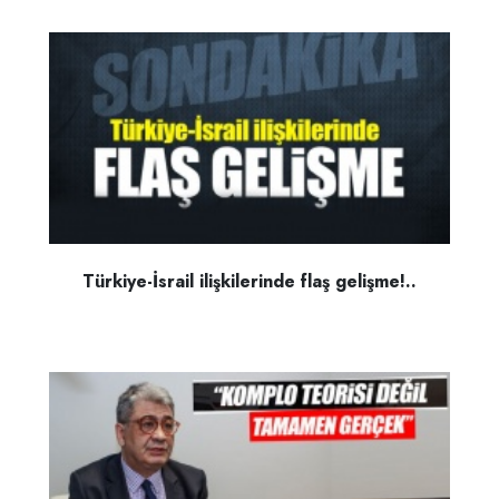
Türkiye-İsrail ilişkilerinde flaş gelişme!..