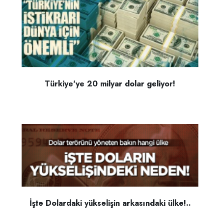
Türkiye'ye 20 milyar dolar geliyor!
İşte Dolardaki yükselişin arkasındaki ülke!..