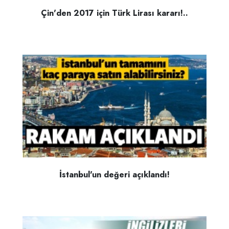
Çin'den 2017 için Türk Lirası kararı!..
İstanbul'un değeri açıklandı!