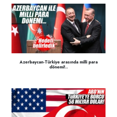
Azerbaycan-Türkiye arasında milli para
dönemi!..