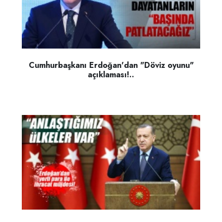
Cumhurbaşkanı Erdoğan'dan "Döviz oyunu"
açıklaması!..