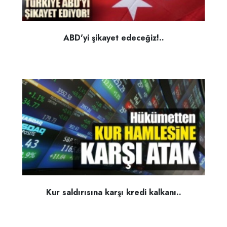
ABD'yi şikayet edeceğiz!..
Kur saldırısına karşı kredi kalkanı..