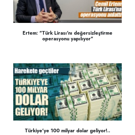
Ertem: "Türk Lirası'nı değersizleştirme
operasyonu yapılıyor"
Türkiye'ye 100 milyar dolar geliyor!..