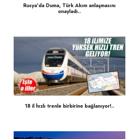
Rusya'da Duma, Türk Akım anlaşmasını
onayladı..
18 il hızlı trenle birbirine bağlanıyor!..