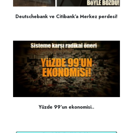
Deutschebank ve Citibank’a Merkez perdesi!
Yüzde 99’un ekonomisi..