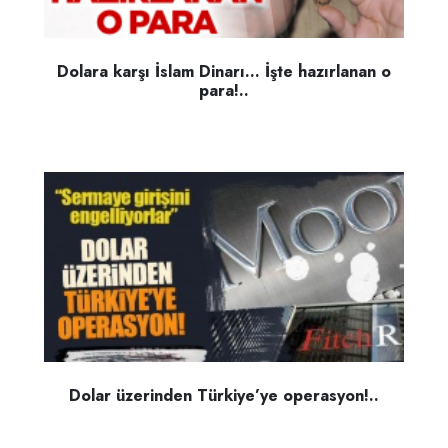
Dolara karşı İslam Dinarı… İşte hazırlanan o
para!..
Dolar üzerinden Türkiye’ye operasyon!..