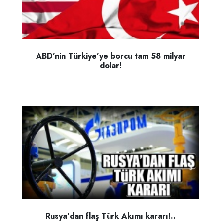
ABD’nin Türkiye’ye borcu tam 58 milyar
dolar!
Rusya'dan flaş Türk Akımı kararı!..