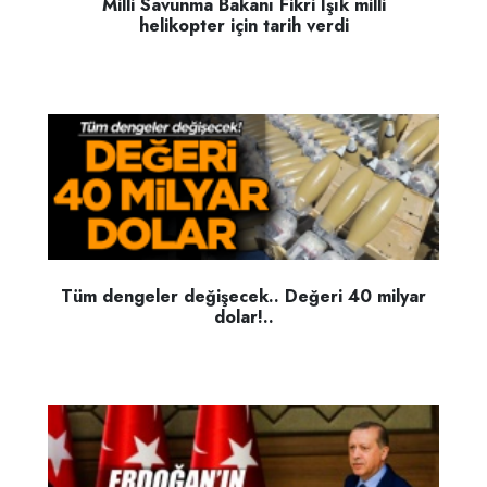
Milli Savunma Bakanı Fikri Işık milli
helikopter için tarih verdi
Tüm dengeler değişecek.. Değeri 40 milyar
dolar!..