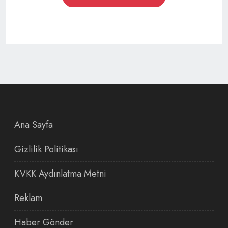
Ana Sayfa
Gizlilik Politikası
KVKK Aydınlatma Metni
Reklam
Haber Gönder