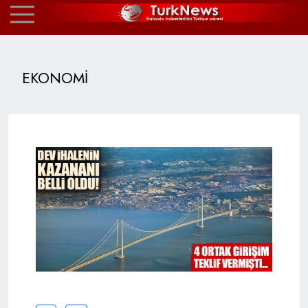
EKONOMİ