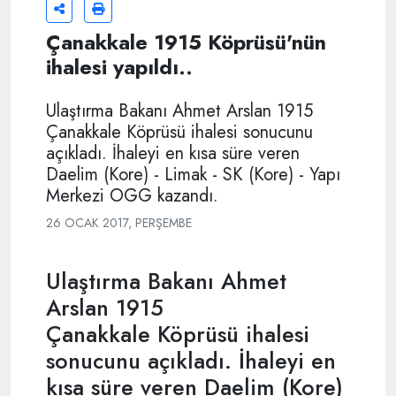
Çanakkale 1915 Köprüsü'nün
ihalesi yapıldı..
Ulaştırma Bakanı Ahmet Arslan 1915
Çanakkale Köprüsü ihalesi sonucunu
açıkladı. İhaleyi en kısa süre veren
Daelim (Kore) - Limak - SK (Kore) - Yapı
Merkezi OGG kazandı.
26 OCAK 2017, PERŞEMBE
Ulaştırma Bakanı Ahmet
Arslan 1915
Çanakkale Köprüsü ihalesi
sonucunu açıkladı. İhaleyi en
kısa süre veren Daelim (Kore)