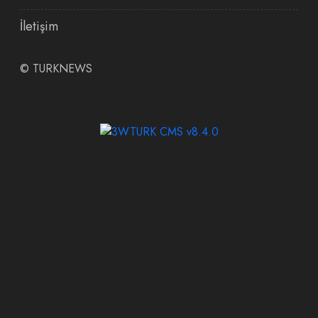
İletişim
©
TURKNEWS