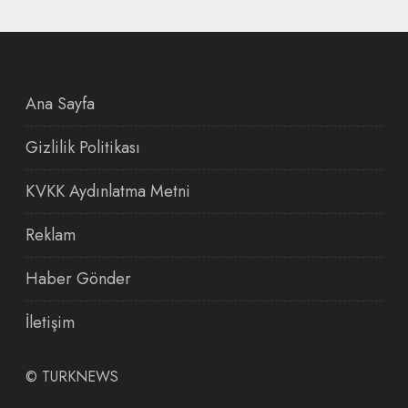
Ana Sayfa
Gizlilik Politikası
KVKK Aydınlatma Metni
Reklam
Haber Gönder
İletişim
©
TURKNEWS