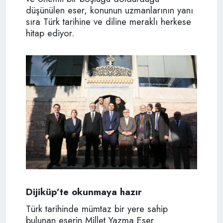
düşünülen eser, konunun uzmanlarının yanı
sıra Türk tarihine ve diline meraklı herkese
hitap ediyor.
Dijiküp’te okunmaya hazır
Türk tarihinde mümtaz bir yere sahip
bulunan eserin Millet Yazma Eser