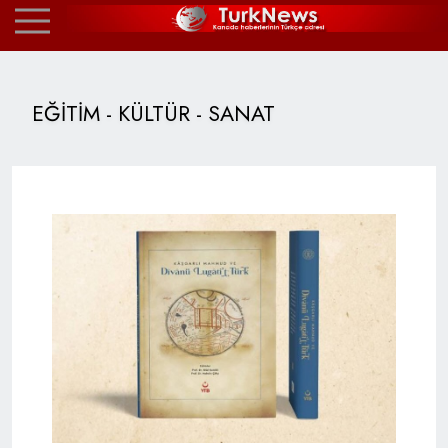
EĞİTİM - KÜLTÜR - SANAT