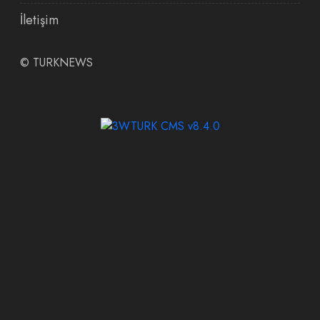
İletişim
©
TURKNEWS