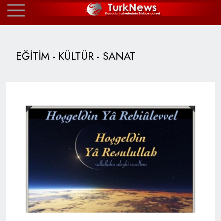
EĞİTİM - KÜLTÜR - SANAT