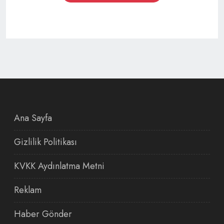
Ana Sayfa
Gizlilik Politikası
KVKK Aydınlatma Metni
Reklam
Haber Gönder