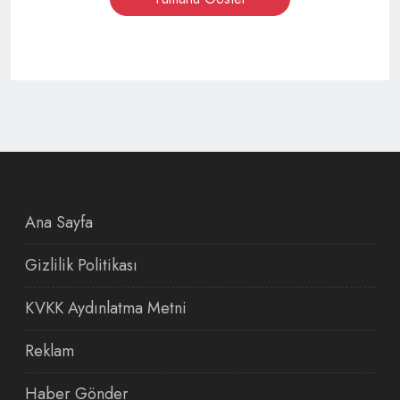
Ana Sayfa
Gizlilik Politikası
KVKK Aydınlatma Metni
Reklam
Haber Gönder