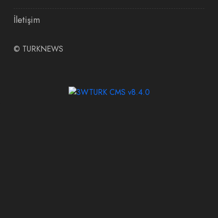
İletişim
©
TURKNEWS