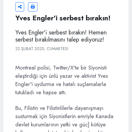
Yves Engler'i serbest bırakın!
Yves Engler'i serbest bırakın! Hemen
serbest bırakılmasını talep ediyoruz!
22 ŞUBAT 2025, CUMARTESI
Montreal polisi, Twitter/X'te bir Siyonisti
eleştirdiği için ünlü yazar ve aktivist Yves
Engler'i uydurma ve hatalı suçlamalarla
tutukladı ve hapse attı.
Bu, Filistin ve Filistinlilerle dayanışmayı
susturmak için Siyonistlerin emriyle Kanada
devlet kurumlarının yetki ve güc] kötüye