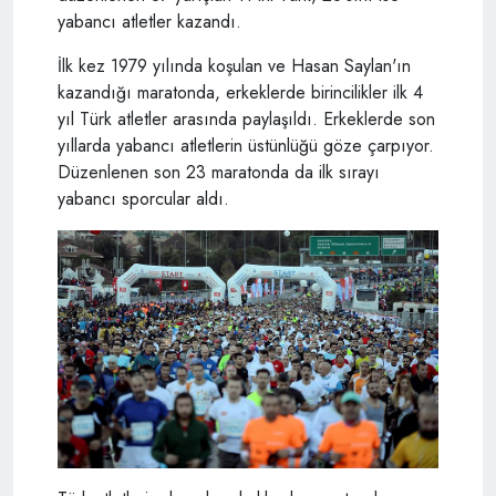
yabancı atletler kazandı.
İlk kez 1979 yılında koşulan ve Hasan Saylan'ın
kazandığı maratonda, erkeklerde birincilikler ilk 4
yıl Türk atletler arasında paylaşıldı. Erkeklerde son
yıllarda yabancı atletlerin üstünlüğü göze çarpıyor.
Düzenlenen son 23 maratonda da ilk sırayı
yabancı sporcular aldı.