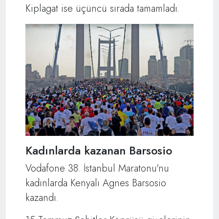
Kiplagat ise üçüncü sırada tamamladı.
Kadınlarda kazanan Barsosio
Vodafone 38. İstanbul Maratonu'nu
kadınlarda Kenyalı Agnes Barsosio
kazandı.