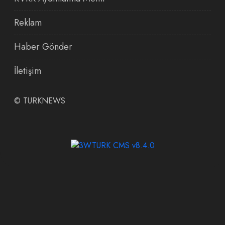
Reklam
Haber Gönder
İletişim
©
TURKNEWS