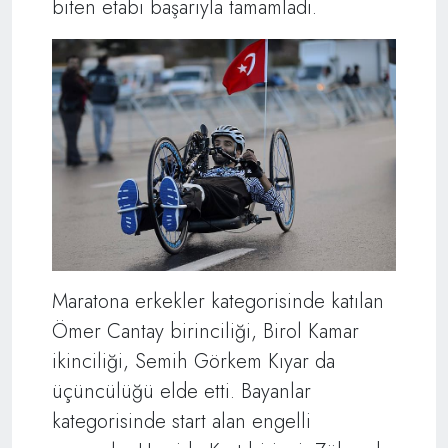
biten etabı başarıyla tamamladı.
Maratona erkekler kategorisinde katılan
Ömer Cantay birinciliği, Birol Kamar
ikinciliği, Semih Görkem Kıyar da
üçüncülüğü elde etti. Bayanlar
kategorisinde start alan engelli