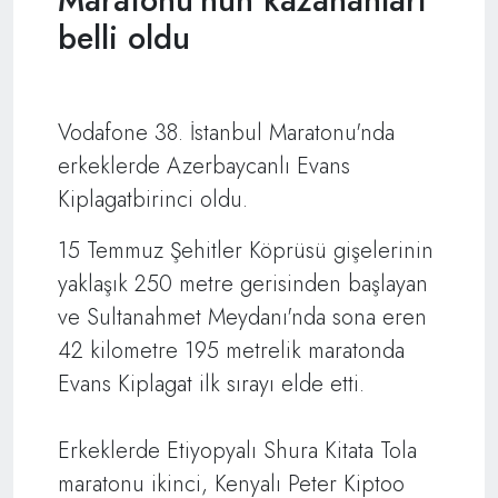
belli oldu
Vodafone 38. İstanbul Maratonu'nda
erkeklerde Azerbaycanlı Evans
Kiplagatbirinci oldu.
15 Temmuz Şehitler Köprüsü gişelerinin
yaklaşık 250 metre gerisinden başlayan
ve Sultanahmet Meydanı'nda sona eren
42 kilometre 195 metrelik maratonda
Evans Kiplagat ilk sırayı elde etti.
Erkeklerde Etiyopyalı Shura Kitata Tola
maratonu ikinci, Kenyalı Peter Kiptoo