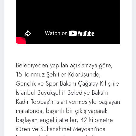
Belediyeden yapılan açıklamaya göre,
15 Temmuz Şehitler Köprüsünde,
Gençlik ve Spor Bakanı Çağatay Kılıç ile
İstanbul Büyükşehir Belediye Bakanı
Kadir Topbaş'ın start vermesiyle başlayan
maratonda, başarılı bir çıkış yaparak
başlayan engelli atletler, 42 kilometre
süren ve Sultanahmet Meydanı'nda