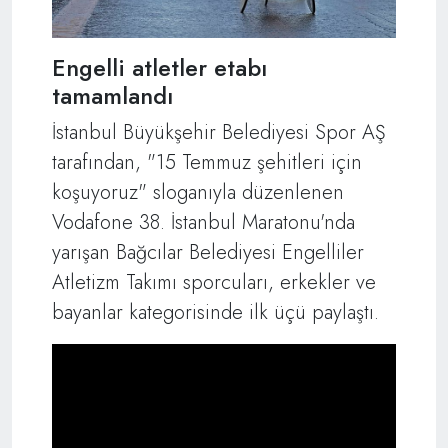
Engelli atletler etabı
tamamlandı
İstanbul Büyükşehir Belediyesi Spor AŞ
tarafından, "15 Temmuz şehitleri için
koşuyoruz" sloganıyla düzenlenen
Vodafone 38. İstanbul Maratonu'nda
yarışan Bağcılar Belediyesi Engelliler
Atletizm Takımı sporcuları, erkekler ve
bayanlar kategorisinde ilk üçü paylaştı.