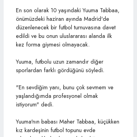
En son olarak 10 yaşındaki Yuuma Tabbaa,
önümüzdeki haziran ayında Madrid'de
düzenlenecek bir futbol turnuvasına davet
edildi ve bu onun uluslararası alanda ilk
kez forma giymesi olmayacak.
Yuuma, futbolu uzun zamandır diğer
sporlardan farklı gördüğünü söyledi.
"En sevdiğim yanı, bunu çok sevmem ve
yaşlandığımda profesyonel olmak
istiyorum" dedi.
Yuuma'nın babası Maher Tabbaa, küçükken
kız kardeşinin futbol topunu evde