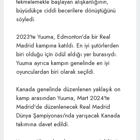
tekmelemekle başlayan alışkanlığının,
büyüdükçe ciddi becerilere dönüştüğünü
söyledi.
2023'te Yuuma, Edmonton'da bir Real
Madrid kampına katıldı. En iyi şutörlerden
biri olduğu için ödül aldığı yer burasıydı.
Yuuma ayrıca kampın genelinde en iyi
oyunculardan biri olarak seçildi.
Kanada genelinde düzenlenen yaklaşık on
kamp arasından Yuuma, Mart 2024'te
Madrid'de düzenlenecek Real Madrid
Dünya Şampiyonası'nda yarışacak Kanada
takımına davet edildi.