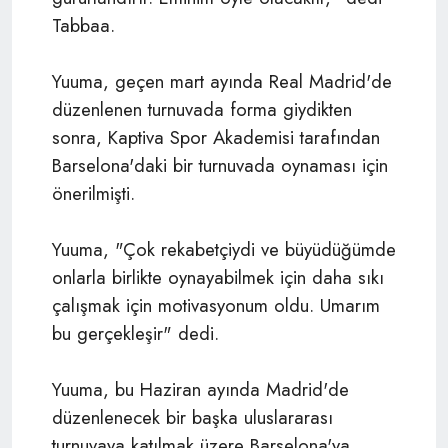
Tabbaa.
Yuuma, geçen mart ayında Real Madrid'de
düzenlenen turnuvada forma giydikten
sonra, Kaptiva Spor Akademisi tarafından
Barselona'daki bir turnuvada oynaması için
önerilmişti.
Yuuma, "Çok rekabetçiydi ve büyüdüğümde
onlarla birlikte oynayabilmek için daha sıkı
çalışmak için motivasyonum oldu. Umarım
bu gerçekleşir" dedi.
Yuuma, bu Haziran ayında Madrid'de
düzenlenecek bir başka uluslararası
turnuvaya katılmak üzere Barselona'ya