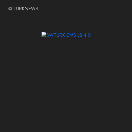
©
TURKNEWS