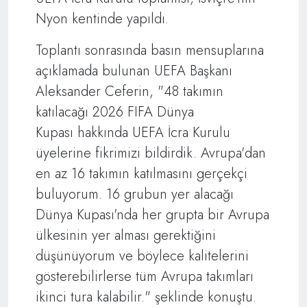
Nyon kentinde yapıldı.
Toplantı sonrasında basın mensuplarına
açıklamada bulunan UEFA Başkanı
Aleksander Ceferin, "48 takımın
katılacağı 2026 FIFA Dünya
Kupası hakkında UEFA İcra Kurulu
üyelerine fikrimizi bildirdik. Avrupa'dan
en az 16 takımın katılmasını gerçekçi
buluyorum. 16 grubun yer alacağı
Dünya Kupası'nda her grupta bir Avrupa
ülkesinin yer alması gerektiğini
düşünüyorum ve böylece kalitelerini
gösterebilirlerse tüm Avrupa takımları
ikinci tura kalabilir." şeklinde konuştu.