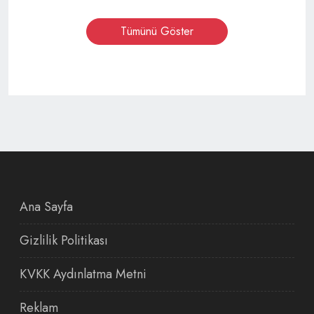
Tümünü Göster
Ana Sayfa
Gizlilik Politikası
KVKK Aydınlatma Metni
Reklam