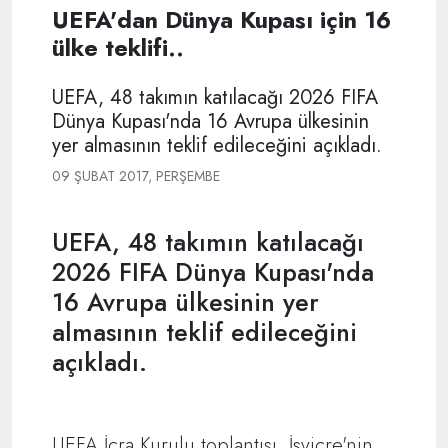
UEFA'dan Dünya Kupası için 16
ülke teklifi..
UEFA, 48 takımın katılacağı 2026 FIFA
Dünya Kupası'nda 16 Avrupa ülkesinin
yer almasının teklif edileceğini açıkladı.
09 ŞUBAT 2017, PERŞEMBE
UEFA, 48 takımın katılacağı
2026 FIFA Dünya Kupası'nda
16 Avrupa ülkesinin yer
almasının teklif edileceğini
açıkladı.
UEFA İcra Kurulu toplantısı, İsviçre'nin