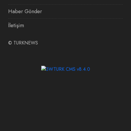
Haber Gönder
İletişim
©
TURKNEWS