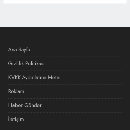
Ana Sayfa
Gizlilik Politikası
KVKK Aydınlatma Metni
Reklam
Haber Gönder
İletişim