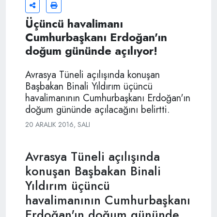
Üçüncü havalimanı
Cumhurbaşkanı Erdoğan'ın
doğum gününde açılıyor!
Avrasya Tüneli açılışında konuşan
Başbakan Binali Yıldırım üçüncü
havalimanının Cumhurbaşkanı Erdoğan'ın
doğum gününde açılacağını belirtti.
20 ARALIK 2016, SALI
Avrasya Tüneli açılışında
konuşan Başbakan Binali
Yıldırım üçüncü
havalimanının Cumhurbaşkanı
Erdoğan'ın doğum gününde