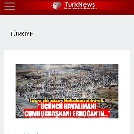
TÜRKİYE