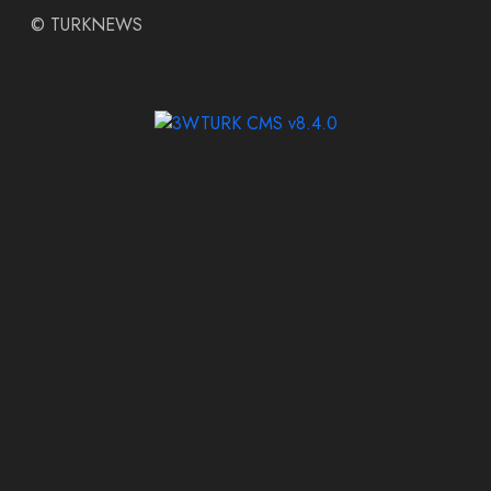
©
TURKNEWS