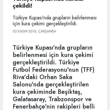
çekildi!
Türkiye Kupası'nda grupların belirlenmesi
için kura çekimi gerçekleştirildi.
02 KASIM 2016, ÇARŞAMBA
Türkiye Kupası'nda grupların
belirlenmesi için kura çekimi
gerçekleştirildi. Türkiye
Futbol Federasyonu'nun (TFF)
Riva'daki Orhan Saka
Salonu'nda gerçekleştirilen
kura çekiminde Beşiktaş,
Galatasaray, Trabzonspor ve
Fenerbahçe'nin rakipleri belli