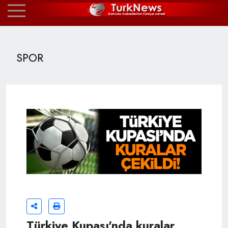
SPOR
Türkiye Kupası'nda kuralar