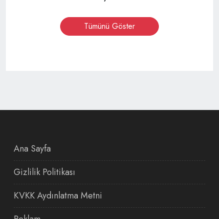
Tümünü Göster
Ana Sayfa
Gizlilik Politikası
KVKK Aydınlatma Metni
Reklam