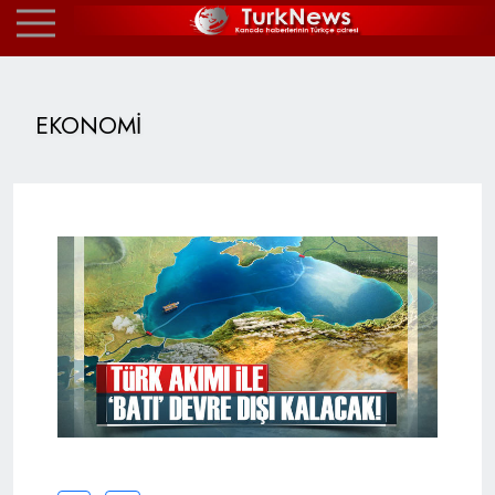
EKONOMİ