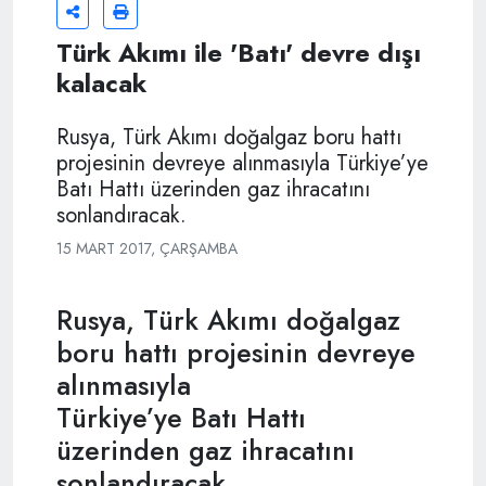
Türk Akımı ile 'Batı' devre dışı
kalacak
Rusya, Türk Akımı doğalgaz boru hattı
projesinin devreye alınmasıyla Türkiye’ye
Batı Hattı üzerinden gaz ihracatını
sonlandıracak.
15 MART 2017, ÇARŞAMBA
Rusya, Türk Akımı doğalgaz
boru hattı projesinin devreye
alınmasıyla
Türkiye’ye Batı Hattı
üzerinden gaz ihracatını
sonlandıracak.