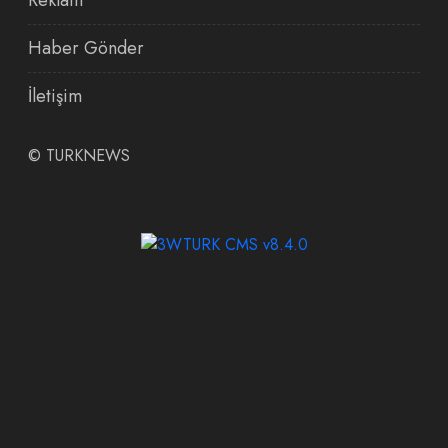
Haber Gönder
İletişim
©
TURKNEWS